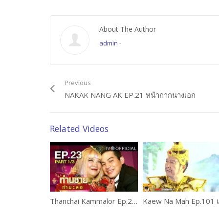
About The Author
admin
-
Previous
NAKAK NANG AK EP.21 หน้ากากนางเอก
Related Videos
Thanchai Kammalor Ep.23 ท่านชายกำมะลอ