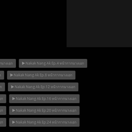
กนางเอก
Nakak Nang Ak Ep.4 หน้ากากนางเอก
ก
Nakak Nang Ak Ep.8 หน้ากากนางเอก
p.12
Mani Nakha Ep.11
Mani Nakha Ep.1
ก
Nakak Nang Ak Ep.12 หน้ากากนางเอก
อก
Nakak Nang Ak Ep.16 หน้ากากนางเอก
อก
Nakak Nang Ak Ep.20 หน้ากากนางเอก
อก
Nakak Nang Ak Ep.24 หน้ากากนางเอก