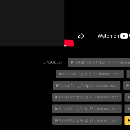
EPISODES:
Nakak Nang Ak Ep.1 หน้ากากนางเ
Nakak Nang Ak Ep.5 หน้ากากนางเอก
Mani Nak
NOW PLAYING
Nakak Nang Ak Ep.9 หน้ากากนางเอก
Nakak Nang Ak Ep.13 หน้ากากนางเอก
Nakak Nang Ak Ep.17 หน้ากากนางเอก
Nakak Nang Ak Ep.21 หน้ากากนางเอก