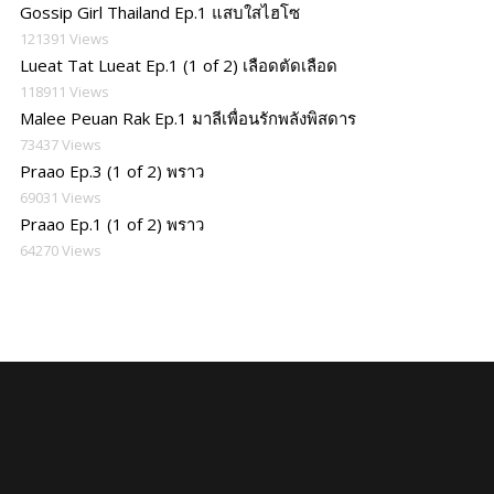
Gossip Girl Thailand Ep.1 แสบใสไฮโซ
121391 Views
Lueat Tat Lueat Ep.1 (1 of 2) เลือดตัดเลือด
118911 Views
Malee Peuan Rak Ep.1 มาลีเพื่อนรักพลังพิสดาร
73437 Views
Praao Ep.3 (1 of 2) พราว
69031 Views
Praao Ep.1 (1 of 2) พราว
64270 Views