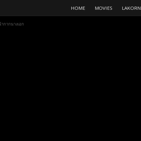
HOME
MOVIES
LAKORN
น้ากากนางเอก