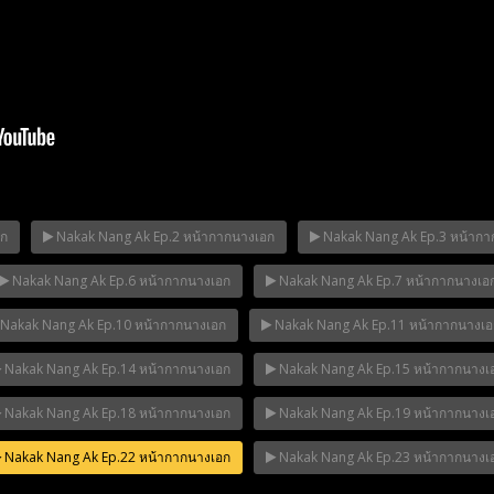
อก
Nakak Nang Ak Ep.2 หน้ากากนางเอก
Nakak Nang Ak Ep.3 หน้ากา
Nakak Nang Ak Ep.6 หน้ากากนางเอก
Nakak Nang Ak Ep.7 หน้ากากนางเอ
ha Ep.14
Mani Nakha Ep.13
Mani Nakha E
Nakak Nang Ak Ep.10 หน้ากากนางเอก
Nakak Nang Ak Ep.11 หน้ากากนางเอ
Nakak Nang Ak Ep.14 หน้ากากนางเอก
Nakak Nang Ak Ep.15 หน้ากากนางเ
Nakak Nang Ak Ep.18 หน้ากากนางเอก
Nakak Nang Ak Ep.19 หน้ากากนางเ
Nakak Nang Ak Ep.22 หน้ากากนางเอก
Nakak Nang Ak Ep.23 หน้ากากนางเ