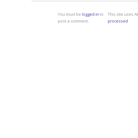
You must be
logged in
to
This site uses 
post a comment.
processed
.