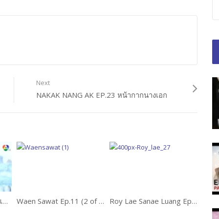
Next
NAKAK NANG AK EP.23 หน้ากากนางเอก
Kaew Na Mah Ep.101 แก้วหน้าม้า
Waen Sawat Ep.11 (2 of 4) แหวนสวาท
Roy Lae Sanae Luang Ep.12 (1 of 2)