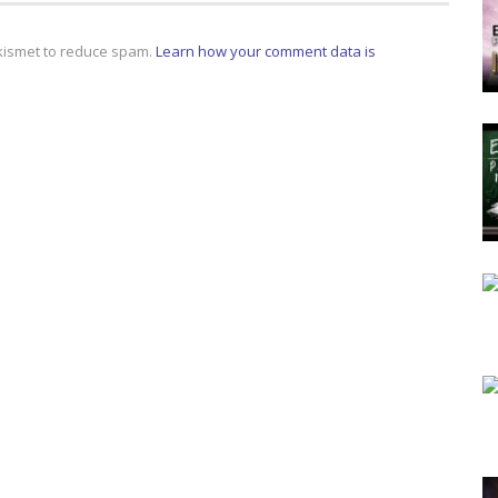
Akismet to reduce spam.
Learn how your comment data is