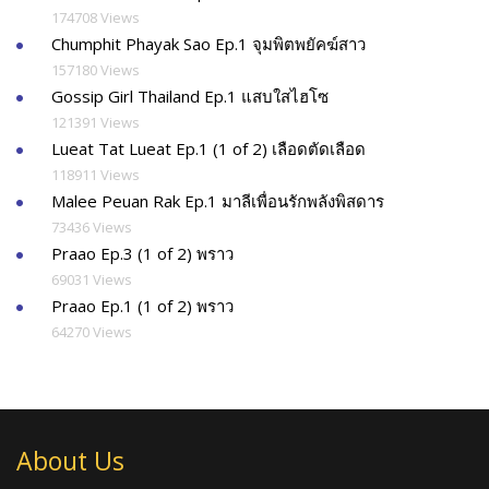
174708 Views
Chumphit Phayak Sao Ep.1 จุมพิตพยัคฆ์สาว
157180 Views
Gossip Girl Thailand Ep.1 แสบใสไฮโซ
121391 Views
Lueat Tat Lueat Ep.1 (1 of 2) เลือดตัดเลือด
118911 Views
Malee Peuan Rak Ep.1 มาลีเพื่อนรักพลังพิสดาร
73436 Views
Praao Ep.3 (1 of 2) พราว
69031 Views
Praao Ep.1 (1 of 2) พราว
64270 Views
About Us