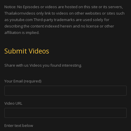
Notice: No Episodes or videos are hosted on this site or its servers,
Thailakornvideos only link to videos on other websites or sites such
as youtube.com Third-party trademarks are used solely for
describing the content indexed herein and no license or other
affiliation is implied.
Submit Videos
Share with us Videos you found interesting.
Your Email (required)
Video URL
Enter text below