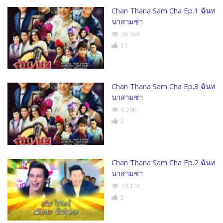
Chan Thana Sam Cha Ep.1 ฉันท
นาสามช่า
26.36K
11
Chan Thana Sam Cha Ep.3 ฉันท
นาสามช่า
6.29K
2
Chan Thana Sam Cha Ep.2 ฉันท
นาสามช่า
10.11K
3