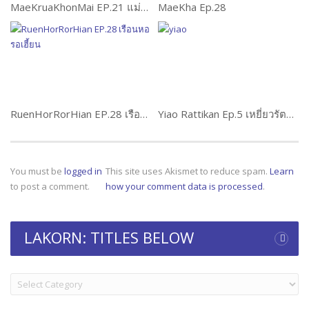
MaeKruaKhonMai EP.21 แม่ครัวคนใหม่
MaeKha Ep.28
RuenHorRorHian EP.28 เรือนหอรอเฮี้ยน
Yiao Rattikan Ep.5 เหยี่ยวรัตติกาล
You must be
logged in
This site uses Akismet to reduce spam.
Learn
to post a comment.
how your comment data is processed
.
LAKORN: TITLES BELOW
LAKORN:
TITLES
BELOW