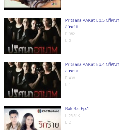
Pritsana AAKat Ep.5 ปริศนา
อาฆาต
982
0
Pritsana AAKat Ep.4 ปริศนา
อาฆาต
438
1
Rak Rai Ep.1
25.51K
2