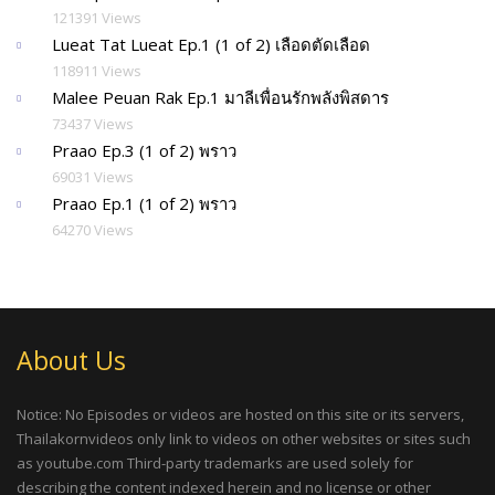
121391 Views
Lueat Tat Lueat Ep.1 (1 of 2) เลือดตัดเลือด
118911 Views
Malee Peuan Rak Ep.1 มาลีเพื่อนรักพลังพิสดาร
73437 Views
Praao Ep.3 (1 of 2) พราว
69031 Views
Praao Ep.1 (1 of 2) พราว
64270 Views
About Us
Notice: No Episodes or videos are hosted on this site or its servers,
Thailakornvideos only link to videos on other websites or sites such
as youtube.com Third-party trademarks are used solely for
describing the content indexed herein and no license or other