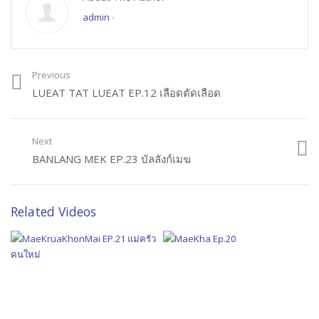
admin
-
Previous
LUEAT TAT LUEAT EP.12 เลือดตัดเลือด
Next
BANLANG MEK EP.23 บัลลังก์เมฆ
Related Videos