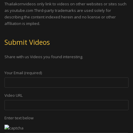
Thailakornvideos only link to videos on other websites or sites such
as youtube.com Third-party trademarks are used solely for
describing the content indexed herein and no license or other
affiliation is implied.
Submit Videos
Share with us Videos you found interesting.
Your Email (required)
Video URL
Enter text below