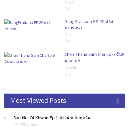
204
0
RangPrattana EP.20 แรง
ปรารถนา
263
0
Chan Thana Sam Cha Ep.6 ฉันท
นาสามช่า
4.61K
6
Most Viewed Posts
Sao Noi Oi Khwan Ep.1 สาวน้อยอ้อยควั่น
174708 Views