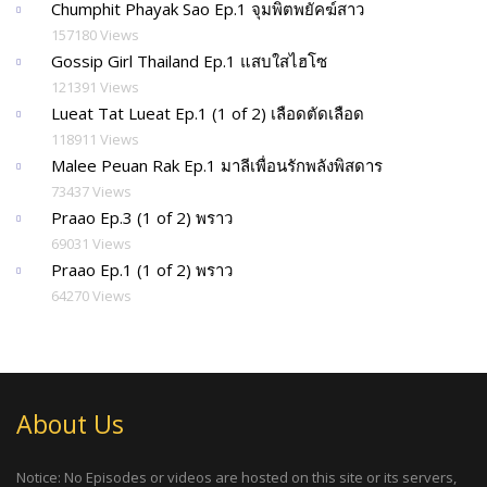
Chumphit Phayak Sao Ep.1 จุมพิตพยัคฆ์สาว
157180 Views
Gossip Girl Thailand Ep.1 แสบใสไฮโซ
121391 Views
Lueat Tat Lueat Ep.1 (1 of 2) เลือดตัดเลือด
118911 Views
Malee Peuan Rak Ep.1 มาลีเพื่อนรักพลังพิสดาร
73437 Views
Praao Ep.3 (1 of 2) พราว
69031 Views
Praao Ep.1 (1 of 2) พราว
64270 Views
About Us
Notice: No Episodes or videos are hosted on this site or its servers,