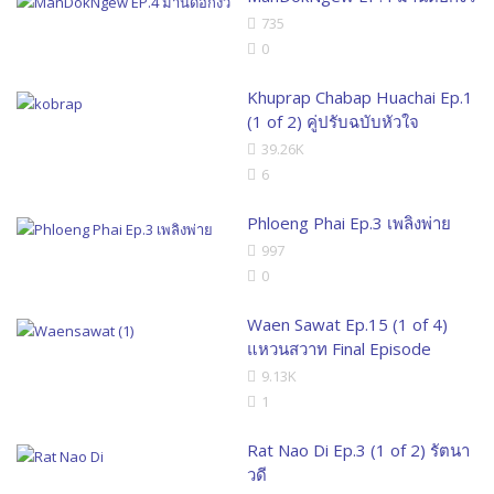
735
0
Khuprap Chabap Huachai Ep.1
(1 of 2) คู่ปรับฉบับหัวใจ
39.26K
6
Phloeng Phai Ep.3 เพลิงพ่าย
997
0
Waen Sawat Ep.15 (1 of 4)
แหวนสวาท Final Episode
9.13K
1
Rat Nao Di Ep.3 (1 of 2) รัตนา
วดี