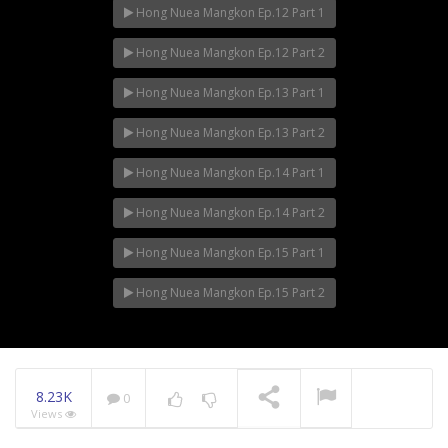
Hong Nuea Mangkon Ep.12 Part 1
Hong Nuea Mangkon Ep.12 Part 2
Hong Nuea Mangkon Ep.13 Part 1
Hong Nuea Mangkon Ep.13 Part 2
Hong Nuea Mangkon Ep.14 Part 1
Hong Nuea Mangkon Ep.14 Part 2
Hong Nuea Mangkon Ep.15 Part 1
Hong Nuea Mangkon Ep.15 Part 2
8.23K
0
Views