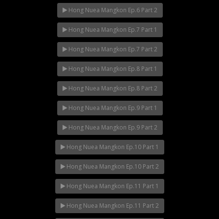
Hong Nuea Mangkon Ep.6 Part 2
Hong Nuea Mangkon Ep.7 Part 1
Hong Nuea Mangkon Ep.7 Part 2
Hong Nuea Mangkon Ep.8 Part 1
Hong Nuea Mangkon Ep.8 Part 2
Hong Nuea Mangkon Ep.9 Part 1
Hong Nuea Mangkon Ep.9 Part 2
Hong Nuea Mangkon Ep.10 Part 1
Hong Nuea Mangkon Ep.10 Part 2
Hong Nuea Mangkon Ep.11 Part 1
Hong Nuea Mangkon Ep.11 Part 2