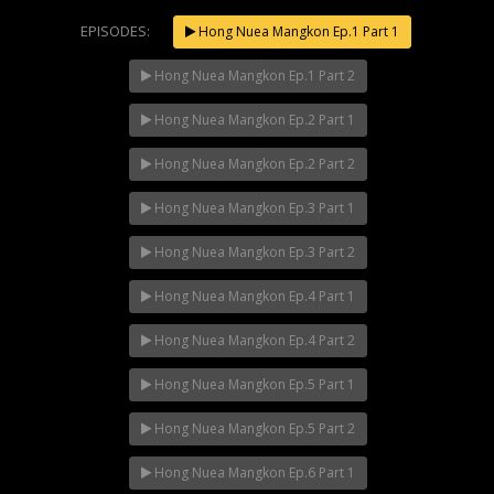
EPISODES:
Hong Nuea Mangkon Ep.1 Part 1
Hong Nuea Mangkon Ep.1 Part 2
Mani Nakha Ep.14
NOW PLAYING
Hong Nuea Mangkon Ep.2 Part 1
Hong Nuea Mangkon Ep.2 Part 2
Hong Nuea Mangkon Ep.3 Part 1
Hong Nuea Mangkon Ep.3 Part 2
Hong Nuea Mangkon Ep.4 Part 1
Hong Nuea Mangkon Ep.4 Part 2
Hong Nuea Mangkon Ep.5 Part 1
Hong Nuea Mangkon Ep.5 Part 2
Hong Nuea Mangkon Ep.6 Part 1