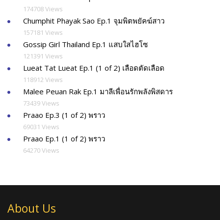
174708 Views
Chumphit Phayak Sao Ep.1 จุมพิตพยัคฆ์สาว
157181 Views
Gossip Girl Thailand Ep.1 แสบใสไฮโซ
121391 Views
Lueat Tat Lueat Ep.1 (1 of 2) เลือดตัดเลือด
118912 Views
Malee Peuan Rak Ep.1 มาลีเพื่อนรักพลังพิสดาร
73439 Views
Praao Ep.3 (1 of 2) พราว
69031 Views
Praao Ep.1 (1 of 2) พราว
64270 Views
About Us