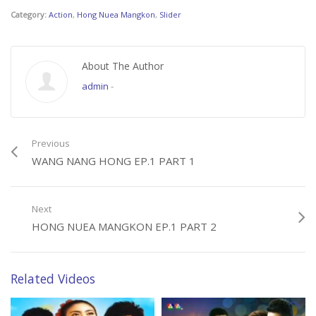
Category:
Action
,
Hong Nuea Mangkon
,
Slider
About The Author
admin
-
Previous
WANG NANG HONG EP.1 PART 1
Next
HONG NUEA MANGKON EP.1 PART 2
Related Videos