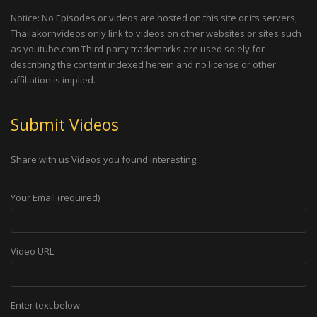
Notice: No Episodes or videos are hosted on this site or its servers,
Thailakornvideos only link to videos on other websites or sites such
as youtube.com Third-party trademarks are used solely for
describing the content indexed herein and no license or other
affiliation is implied.
Submit Videos
Share with us Videos you found interesting.
Your Email (required)
Video URL
Enter text below