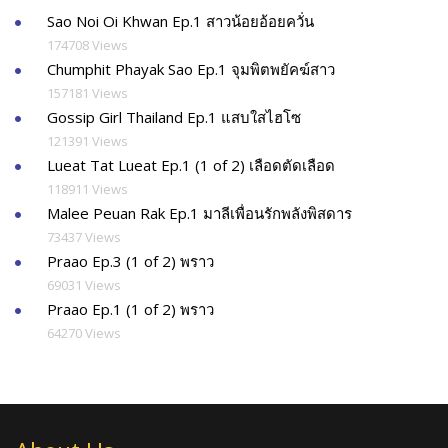
Sao Noi Oi Khwan Ep.1 สาวน้อยอ้อยควั่น
174708 Views
Chumphit Phayak Sao Ep.1 จุมพิตพยัคฆ์สาว
157181 Views
Gossip Girl Thailand Ep.1 แสบใสไฮโซ
121391 Views
Lueat Tat Lueat Ep.1 (1 of 2) เลือดตัดเลือด
118911 Views
Malee Peuan Rak Ep.1 มาลีเพื่อนรักพลังพิสดาร
73437 Views
Praao Ep.3 (1 of 2) พราว
69031 Views
Praao Ep.1 (1 of 2) พราว
64270 Views