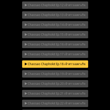
Chaosao Chaphokit Ep.12 เจ้าสาวเฉพาะกิจ
Chaosao Chaphokit Ep.13 เจ้าสาวเฉพาะกิจ
Chaosao Chaphokit Ep.14 เจ้าสาวเฉพาะกิจ
Chaosao Chaphokit Ep.15 เจ้าสาวเฉพาะกิจ
Chaosao Chaphokit Ep.16 เจ้าสาวเฉพาะกิจ
Chaosao Chaphokit Ep.17 เจ้าสาวเฉพาะกิจ
Chaosao Chaphokit Ep.18 เจ้าสาวเฉพาะกิจ
Chaosao Chaphokit Ep.19 เจ้าสาวเฉพาะกิจ
Chaosao Chaphokit Ep.20 เจ้าสาวเฉพาะกิจ
Chaosao Chaphokit Ep.21 เจ้าสาวเฉพาะกิจ
Chaosao Chaphokit Ep.22 เจ้าสาวเฉพาะกิจ