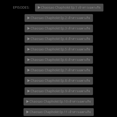
EPISODES:
Chaosao Chaphokit Ep.1 เจ้าสาวเฉพาะกิจ
Chaosao Chaphokit Ep.2 เจ้าสาวเฉพาะกิจ
Mani Nakha Ep.14
NOW PLAYING
Chaosao Chaphokit Ep.3 เจ้าสาวเฉพาะกิจ
Chaosao Chaphokit Ep.4 เจ้าสาวเฉพาะกิจ
Chaosao Chaphokit Ep.5 เจ้าสาวเฉพาะกิจ
Chaosao Chaphokit Ep.6 เจ้าสาวเฉพาะกิจ
Chaosao Chaphokit Ep.7 เจ้าสาวเฉพาะกิจ
Chaosao Chaphokit Ep.8 เจ้าสาวเฉพาะกิจ
Chaosao Chaphokit Ep.9 เจ้าสาวเฉพาะกิจ
Chaosao Chaphokit Ep.10 เจ้าสาวเฉพาะกิจ
Chaosao Chaphokit Ep.11 เจ้าสาวเฉพาะกิจ