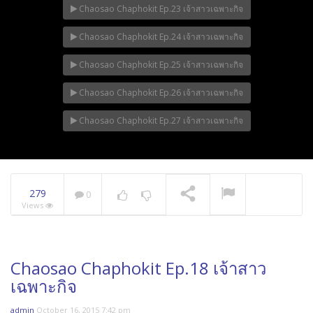
Chaosao Chaphokit Ep.23 เจ้าสาวเฉพาะกิจ
Chaosao Chaphokit Ep.24 เจ้าสาวเฉพาะกิจ
Chaosao Chaphokit Ep.25 เจ้าสาวเฉพาะกิจ
Chaosao Chaphokit Ep.26 เจ้าสาวเฉพาะกิจ
Chaosao Chaphokit Ep.27 เจ้าสาวเฉพาะกิจ
279
0
Views
Chaosao Chaphokit Ep.18 เจ้าสาว
เฉพาะกิจ
admin
October 16, 2015 7:42 pm