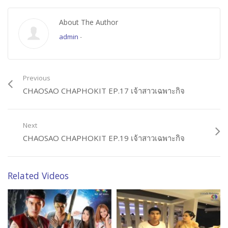
About The Author
admin
-
Previous
CHAOSAO CHAPHOKIT EP.17 เจ้าสาวเฉพาะกิจ
Next
CHAOSAO CHAPHOKIT EP.19 เจ้าสาวเฉพาะกิจ
Related Videos