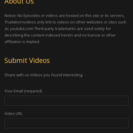
About Us
Notice: No Episodes or videos are hosted on this site or its servers,
Thailakornvideos only link to videos on other websites or sites such
as youtube.com Third-party trademarks are used solely for
describing the content indexed herein and no license or other
affiliation is implied.
Submit Videos
Share with us Videos you found interesting.
Your Email (required)
Video URL