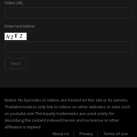
Video URL
Enter text below
Notice: No Episodes or videos are hosted on this site or its servers,
Thailakornvideos only link to videos on other websites or sites such
as youtube.com Third-party trademarks are used solely for
describing the content indexed herein and no license or other
affiliation is implied.
About Us
Privacy
Terms of use