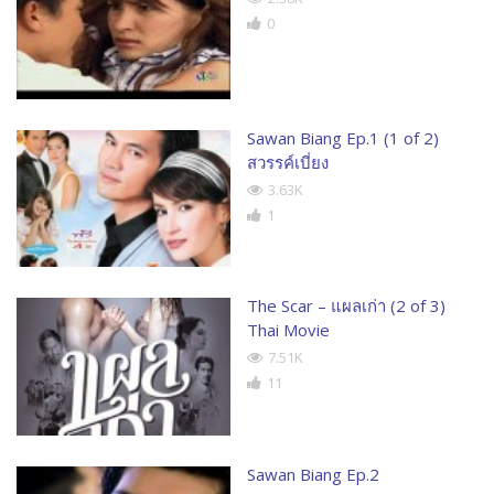
0
Sawan Biang Ep.1 (1 of 2)
สวรรค์เบี่ยง
3.63K
1
The Scar – แผลเก่า (2 of 3)
Thai Movie
7.51K
11
Sawan Biang Ep.2