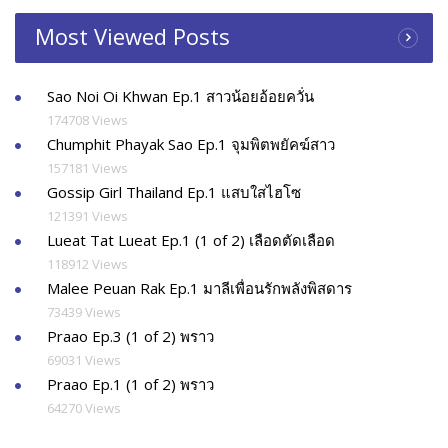
Most Viewed Posts
Sao Noi Oi Khwan Ep.1 สาวน้อยอ้อยควั่น
174708 Views
Chumphit Phayak Sao Ep.1 จุมพิตพยัคฆ์สาว
157181 Views
Gossip Girl Thailand Ep.1 แสบใสไฮโซ
121391 Views
Lueat Tat Lueat Ep.1 (1 of 2) เลือดตัดเลือด
118912 Views
Malee Peuan Rak Ep.1 มาลีเพื่อนรักพลังพิสดาร
73439 Views
Praao Ep.3 (1 of 2) พราว
69031 Views
Praao Ep.1 (1 of 2) พราว
64270 Views