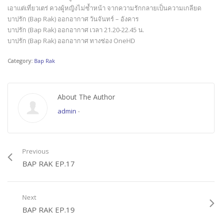
เอาแต่เที่ยวเตร่ ควงผู้หญิงไม่ซ้ำหน้า จากความรักกลายเป็นความเกลียด
บาปรัก (Bap Rak) ออกอากาศ วันจันทร์ – อังคาร
บาปรัก (Bap Rak) ออกอากาศ เวลา 21.20-22.45 น.
บาปรัก (Bap Rak) ออกอากาศ ทางช่อง OneHD
Category:
Bap Rak
About The Author
admin
-
Previous
BAP RAK EP.17
Next
BAP RAK EP.19