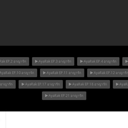
ak EP.2 อาญารัก
AyaRak EP.3 อาญารัก
AyaRak EP.4 อาญารัก
AyaRak EP.10 อาญารัก
AyaRak EP.11 อาญารัก
AyaRak EP.12 อาญารั
ha Ep.14
Mani Nakha Ep.13
Mani Nakha E
 อาญารัก
AyaRak EP.17 อาญารัก
AyaRak EP.18 อาญารัก
AyaRa
AyaRak EP.21 อาญารัก