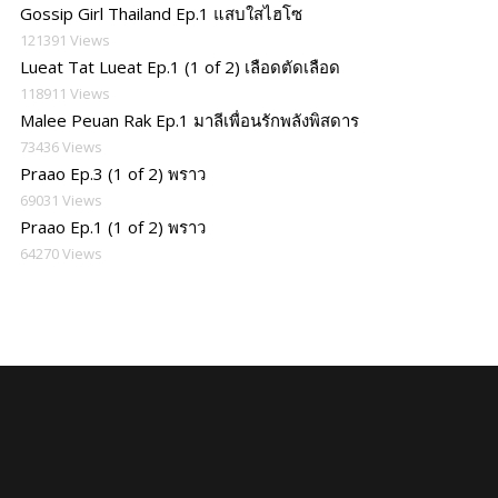
Gossip Girl Thailand Ep.1 แสบใสไฮโซ
121391 Views
Lueat Tat Lueat Ep.1 (1 of 2) เลือดตัดเลือด
118911 Views
Malee Peuan Rak Ep.1 มาลีเพื่อนรักพลังพิสดาร
73436 Views
Praao Ep.3 (1 of 2) พราว
69031 Views
Praao Ep.1 (1 of 2) พราว
64270 Views