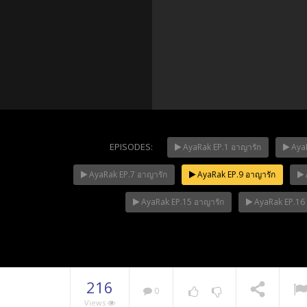
EPISODES:
AyaRak EP.1 อาญารัก
AyaR
AyaRak EP.7 อาญารัก
AyaRak EP.9 อาญารัก
Mani Nak
NOW PLAYING
AyaRak EP.15 อาญารัก
AyaRak EP.16
216
0
Views