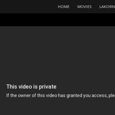
HOME
MOVIES
LAKORN