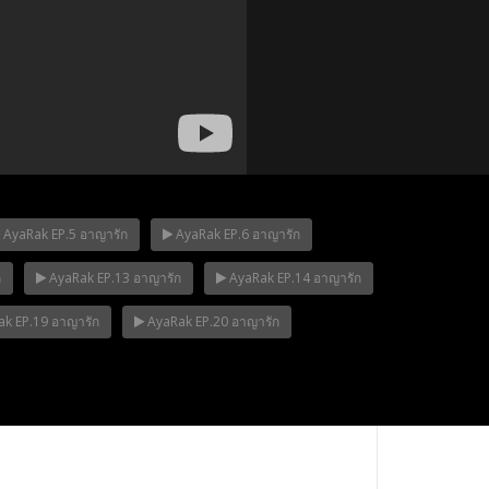
AyaRak EP.5 อาญารัก
AyaRak EP.6 อาญารัก
ก
AyaRak EP.13 อาญารัก
AyaRak EP.14 อาญารัก
p.12
Mani Nakha Ep.11
Mani Nakha Ep.1
k EP.19 อาญารัก
AyaRak EP.20 อาญารัก