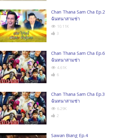
Chan Thana Sam Cha Ep.2
ฉันทนาสามช่า
10.11K
3
Chan Thana Sam Cha Ep.6
ฉันทนาสามช่า
4.61K
6
Chan Thana Sam Cha Ep.3
ฉันทนาสามช่า
6.29K
2
Sawan Biang Ep.4