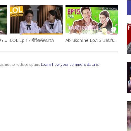
SapaiLookTung EP.13 สะใภ้ลูกทุ่ง
LOL Ep.17 ชีวิตคิดบวก
Abrukonline Ep.15 แอบรักออนไลน์
Akismet to reduce spam.
Learn how your comment data is