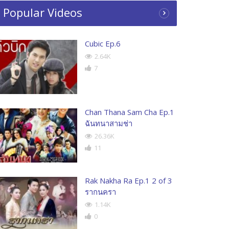
Popular Videos
Cubic Ep.6
2.64K
7
Chan Thana Sam Cha Ep.1
ฉันทนาสามช่า
26.36K
11
Rak Nakha Ra Ep.1 2 of 3
รากนครา
1.14K
0