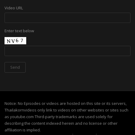
Video URL
Enter text below
Notice: No Episodes or videos are hosted on this site or its servers,
Thailakornvideos only link to videos on other websites or sites such
as youtube.com Third-party trademarks are used solely for
describing the content indexed herein and no license or other
affiliation is implied.