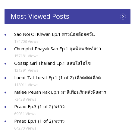
Most Viewed Posts
Sao Noi Oi Khwan Ep.1 สาวน้อยอ้อยควั่น
174708 Views
Chumphit Phayak Sao Ep.1 จุมพิตพยัคฆ์สาว
157181 Views
Gossip Girl Thailand Ep.1 แสบใสไฮโซ
121391 Views
Lueat Tat Lueat Ep.1 (1 of 2) เลือดตัดเลือด
118911 Views
Malee Peuan Rak Ep.1 มาลีเพื่อนรักพลังพิสดาร
73438 Views
Praao Ep.3 (1 of 2) พราว
69031 Views
Praao Ep.1 (1 of 2) พราว
64270 Views