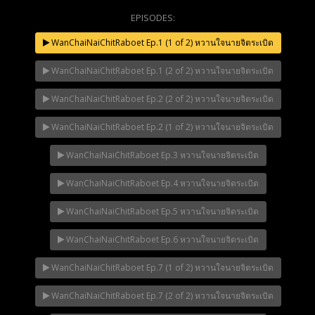
EPISODES:
WanChaiNaiChitRaboet Ep.1 (1 of 2) หวานใจนายจิตระเบิด
Mani Nakha Ep.14
NOW PLAYING
WanChaiNaiChitRaboet Ep.1 (2 of 2) หวานใจนายจิตระเบิด
WanChaiNaiChitRaboet Ep.2 (2 of 2) หวานใจนายจิตระเบิด
WanChaiNaiChitRaboet Ep.2 (1 of 2) หวานใจนายจิตระเบิด
WanChaiNaiChitRaboet Ep.3 หวานใจนายจิตระเบิด
WanChaiNaiChitRaboet Ep.4 หวานใจนายจิตระเบิด
WanChaiNaiChitRaboet Ep.5 หวานใจนายจิตระเบิด
WanChaiNaiChitRaboet Ep.6 หวานใจนายจิตระเบิด
WanChaiNaiChitRaboet Ep.7 (1 of 2) หวานใจนายจิตระเบิด
WanChaiNaiChitRaboet Ep.7 (2 of 2) หวานใจนายจิตระเบิด