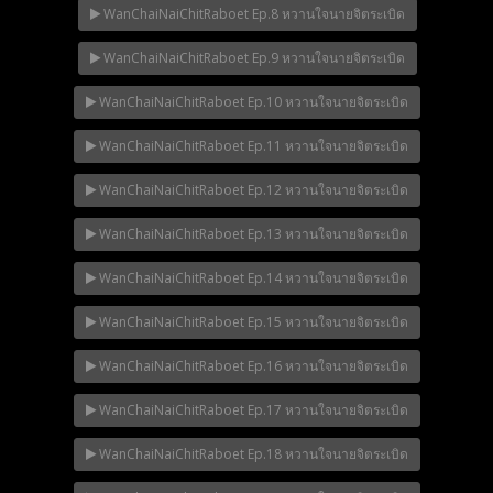
WanChaiNaiChitRaboet Ep.8 หวานใจนายจิตระเบิด
WanChaiNaiChitRaboet Ep.9 หวานใจนายจิตระเบิด
WanChaiNaiChitRaboet Ep.10 หวานใจนายจิตระเบิด
WanChaiNaiChitRaboet Ep.11 หวานใจนายจิตระเบิด
WanChaiNaiChitRaboet Ep.12 หวานใจนายจิตระเบิด
WanChaiNaiChitRaboet Ep.13 หวานใจนายจิตระเบิด
WanChaiNaiChitRaboet Ep.14 หวานใจนายจิตระเบิด
WanChaiNaiChitRaboet Ep.15 หวานใจนายจิตระเบิด
WanChaiNaiChitRaboet Ep.16 หวานใจนายจิตระเบิด
WanChaiNaiChitRaboet Ep.17 หวานใจนายจิตระเบิด
WanChaiNaiChitRaboet Ep.18 หวานใจนายจิตระเบิด