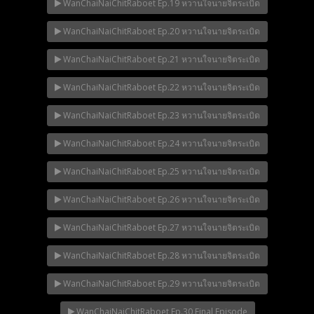
WanChaiNaiChitRaboet Ep.19 หวานใจนายจิตระเบิด
WanChaiNaiChitRaboet Ep.20 หวานใจนายจิตระเบิด
WanChaiNaiChitRaboet Ep.21 หวานใจนายจิตระเบิด
WanChaiNaiChitRaboet Ep.22 หวานใจนายจิตระเบิด
WanChaiNaiChitRaboet Ep.23 หวานใจนายจิตระเบิด
WanChaiNaiChitRaboet Ep.24 หวานใจนายจิตระเบิด
WanChaiNaiChitRaboet Ep.25 หวานใจนายจิตระเบิด
WanChaiNaiChitRaboet Ep.26 หวานใจนายจิตระเบิด
WanChaiNaiChitRaboet Ep.27 หวานใจนายจิตระเบิด
WanChaiNaiChitRaboet Ep.28 หวานใจนายจิตระเบิด
WanChaiNaiChitRaboet Ep.29 หวานใจนายจิตระเบิด
WanChaiNaiChitRaboet Ep.30 Final Episode