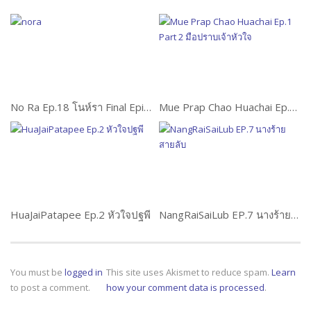
No Ra Ep.18 โนห์รา Final Episode
Mue Prap Chao Huachai Ep.6 Part 1 มือปราบเจ้าหัวใจ
HuaJaiPatapee Ep.2 หัวใจปฐพี
NangRaiSaiLub EP.7 นางร้ายสายลับ
You must be
logged in
This site uses Akismet to reduce spam.
Learn
to post a comment.
how your comment data is processed
.