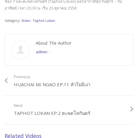
ช่อง 7 และตะพดโลกันตร์ (Taphot Lokan) ออกอากาศทุกวันศุกร์ – วัน
อาทิตย์ เวลา 20.30 น. เริ่ม 23 ตุลาคม 2558
Category:
Slider
,
Taphot Lokan
About The Author
admin
-
Previous
HUACHAI MI NGAO EP.11 หัวใจมีเงา
Next
TAPHOT LOKAN EP.2 ตะพดโลกันตร์
Related Videos