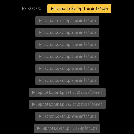
EPISODES:
Taphot Lokan Ep.1 ตะพดโลกันตร์
Taphot Lokan Ep.2 ตะพดโลกันตร์
NOW PLAYING
Taphot Lokan Ep.3 ตะพดโลกันตร์
Taphot Lokan Ep.4 ตะพดโลกันตร์
Taphot Lokan Ep.5 ตะพดโลกันตร์
Taphot Lokan Ep.6 ตะพดโลกันตร์
Taphot Lokan Ep.7 ตะพดโลกันตร์
Taphot Lokan Ep.8 (1 of 2) ตะพดโลกันตร์
Taphot Lokan Ep.8 (2 of 2) ตะพดโลกันตร์
Taphot Lokan Ep.9 ตะพดโลกันตร์
Taphot Lokan Ep.10 ตะพดโลกันตร์