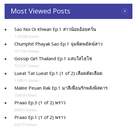
Most Viewed Posts
Sao Noi Oi Khwan Ep.1 สาวน้อยอ้อยควั่น
174708 Views
Chumphit Phayak Sao Ep.1 จุมพิตพยัคฆ์สาว
157181 Views
Gossip Girl Thailand Ep.1 แสบใสไฮโซ
121391 Views
Lueat Tat Lueat Ep.1 (1 of 2) เลือดตัดเลือด
118911 Views
Malee Peuan Rak Ep.1 มาลีเพื่อนรักพลังพิสดาร
73438 Views
Praao Ep.3 (1 of 2) พราว
69031 Views
Praao Ep.1 (1 of 2) พราว
64270 Views