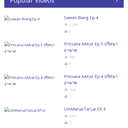
Sawan Biang Ep.4
2.38K
0
Pritsana AAKat Ep.5 ปริศนา
อาฆาต
982
0
Pritsana AAKat Ep.4 ปริศนา
อาฆาต
438
1
UmMarueTarLai EP.4
260
0