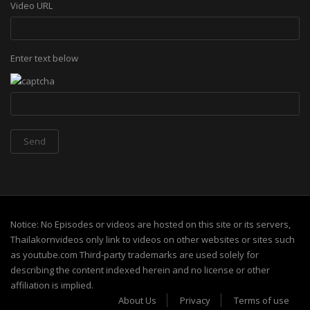
Video URL
Enter text below
Notice: No Episodes or videos are hosted on this site or its servers,
Thailakornvideos only link to videos on other websites or sites such
as youtube.com Third-party trademarks are used solely for
describing the content indexed herein and no license or other
affiliation is implied.
About Us
Privacy
Terms of use