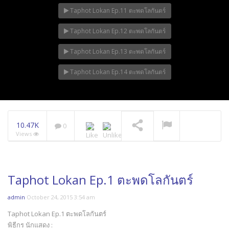
Taphot Lokan Ep.11 ตะพดโลกันตร์
Taphot Lokan Ep.12 ตะพดโลกันตร์
Taphot Lokan Ep.13 ตะพดโลกันตร์
Taphot Lokan Ep.14 ตะพดโลกันตร์
10.47K
0
Views
Taphot Lokan Ep.1 ตะพดโลกันตร์
admin
October 24, 2015 3:54 am
Taphot Lokan Ep.1 ตะพดโลกันตร์
พิธีกร นักแสดง :