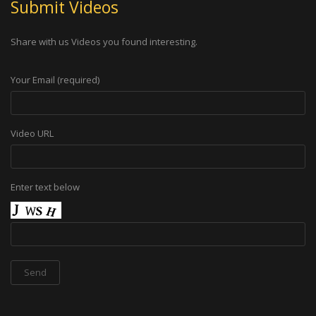
Submit Videos
Share with us Videos you found interesting.
Your Email (required)
Video URL
Enter text below