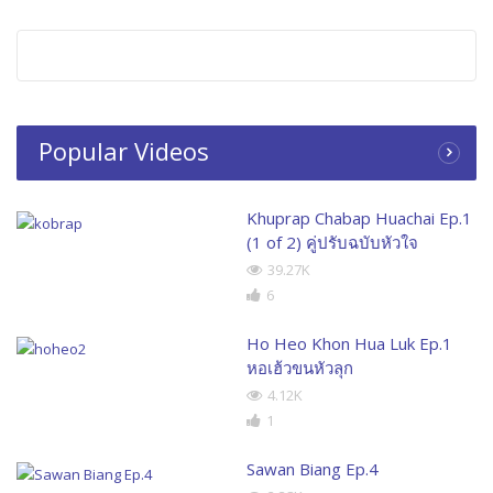
Popular Videos
Khuprap Chabap Huachai Ep.1
(1 of 2) คู่ปรับฉบับหัวใจ
39.27K
6
Ho Heo Khon Hua Luk Ep.1
หอเฮ้วขนหัวลุก
4.12K
1
Sawan Biang Ep.4