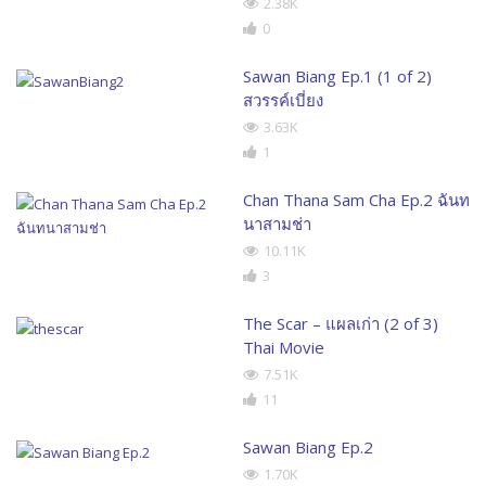
2.38K
0
Sawan Biang Ep.1 (1 of 2)
สวรรค์เบี่ยง
3.63K
1
Chan Thana Sam Cha Ep.2 ฉันท
นาสามช่า
10.11K
3
The Scar – แผลเก่า (2 of 3)
Thai Movie
7.51K
11
Sawan Biang Ep.2
1.70K