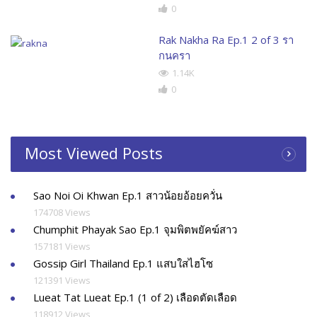
0
Rak Nakha Ra Ep.1 2 of 3 รา
กนครา
1.14K
0
Most Viewed Posts
Sao Noi Oi Khwan Ep.1 สาวน้อยอ้อยควั่น
174708 Views
Chumphit Phayak Sao Ep.1 จุมพิตพยัคฆ์สาว
157181 Views
Gossip Girl Thailand Ep.1 แสบใสไฮโซ
121391 Views
Lueat Tat Lueat Ep.1 (1 of 2) เลือดตัดเลือด
118912 Views