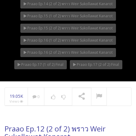
Praao Ep.14 (2 of 2) พราว Weir Sukollawat Kanarot
Praao Ep.15 (1 of 2) พราว Weir Sukollawat Kanarot
Praao Ep.15 (2 of 2) พราว Weir Sukollawat Kanarot
Praao Ep.16 (1 of 2) พราว Weir Sukollawat Kanarot
Praao Ep.16 (2 of 2) พราว Weir Sukollawat Kanarot
Praao Ep.17 (1 of 2) Final
Praao Ep.17 (2 of 2) Final
19.05K
0
Views
Praao Ep.12 (2 of 2) พราว Weir