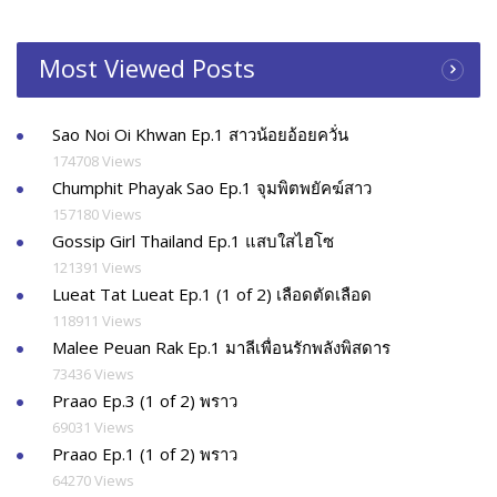
Most Viewed Posts
Sao Noi Oi Khwan Ep.1 สาวน้อยอ้อยควั่น
174708 Views
Chumphit Phayak Sao Ep.1 จุมพิตพยัคฆ์สาว
157180 Views
Gossip Girl Thailand Ep.1 แสบใสไฮโซ
121391 Views
Lueat Tat Lueat Ep.1 (1 of 2) เลือดตัดเลือด
118911 Views
Malee Peuan Rak Ep.1 มาลีเพื่อนรักพลังพิสดาร
73436 Views
Praao Ep.3 (1 of 2) พราว
69031 Views
Praao Ep.1 (1 of 2) พราว
64270 Views