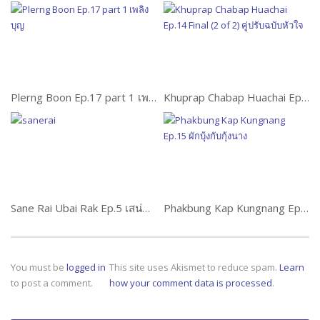
Plerng Boon Ep.17 part 1 เพลิงบุญ
Khuprap Chabap Huachai Ep.14 Final (2 of 2) คู่ปรับฉบับหัวใจ
Sane Rai Ubai Rak Ep.5 เสน่ห์ร้ายอุบายรัก
Phakbung Kap Kungnang Ep.15 ผักบุ้งกับกุ้งนาง
You must be
logged in
This site uses Akismet to reduce spam.
Learn
to post a comment.
how your comment data is processed
.