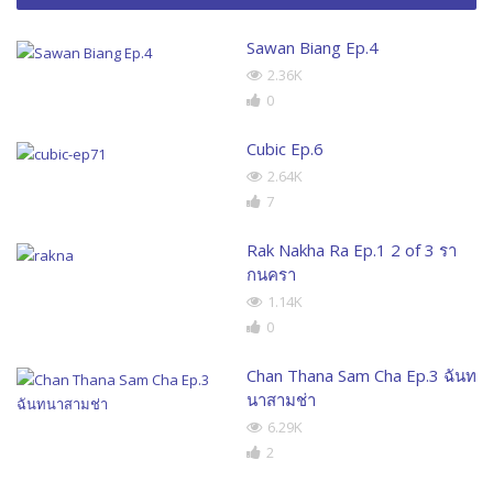
Sawan Biang Ep.4
2.36K
0
Cubic Ep.6
2.64K
7
Rak Nakha Ra Ep.1 2 of 3 รา
กนครา
1.14K
0
Chan Thana Sam Cha Ep.3 ฉันท
นาสามช่า
6.29K
2