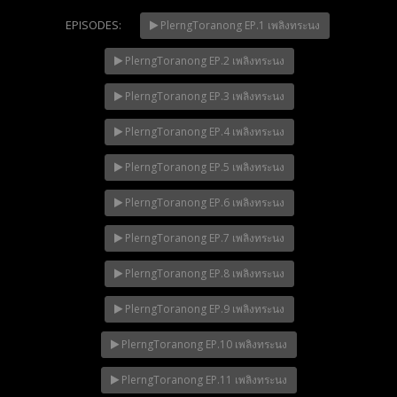
EPISODES:
PlerngToranong EP.1 เพลิงทระนง
PlerngToranong EP.2 เพลิงทระนง
Mani Nakha Ep.14
NOW PLAYING
PlerngToranong EP.3 เพลิงทระนง
PlerngToranong EP.4 เพลิงทระนง
PlerngToranong EP.5 เพลิงทระนง
PlerngToranong EP.6 เพลิงทระนง
PlerngToranong EP.7 เพลิงทระนง
PlerngToranong EP.8 เพลิงทระนง
PlerngToranong EP.9 เพลิงทระนง
PlerngToranong EP.10 เพลิงทระนง
PlerngToranong EP.11 เพลิงทระนง