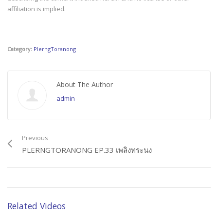
affiliation is implied.
Category:
PlerngToranong
About The Author
admin
-
Previous
PLERNGTORANONG EP.33 เพลิงทระนง
Related Videos