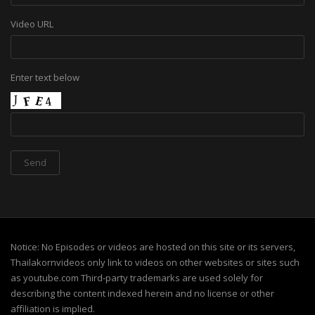
Video URL
Enter text below
Notice: No Episodes or videos are hosted on this site or its servers,
Thailakornvideos only link to videos on other websites or sites such
as youtube.com Third-party trademarks are used solely for
describing the content indexed herein and no license or other
affiliation is implied.