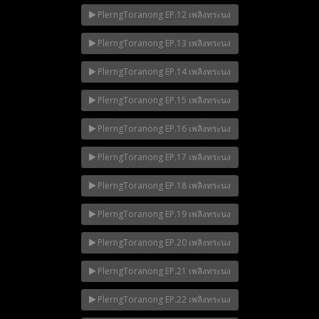
PlerngToranong EP.12 เพลิงทระนง
PlerngToranong EP.13 เพลิงทระนง
PlerngToranong EP.14 เพลิงทระนง
PlerngToranong EP.15 เพลิงทระนง
PlerngToranong EP.16 เพลิงทระนง
PlerngToranong EP.17 เพลิงทระนง
PlerngToranong EP.18 เพลิงทระนง
PlerngToranong EP.19 เพลิงทระนง
PlerngToranong EP.20 เพลิงทระนง
PlerngToranong EP.21 เพลิงทระนง
PlerngToranong EP.22 เพลิงทระนง