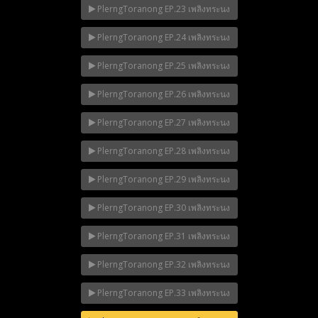
PlerngToranong EP.23 เพลิงทระนง
PlerngToranong EP.24 เพลิงทระนง
PlerngToranong EP.25 เพลิงทระนง
PlerngToranong EP.26 เพลิงทระนง
PlerngToranong EP.27 เพลิงทระนง
PlerngToranong EP.28 เพลิงทระนง
PlerngToranong EP.29 เพลิงทระนง
PlerngToranong EP.30 เพลิงทระนง
PlerngToranong EP.31 เพลิงทระนง
PlerngToranong EP.32 เพลิงทระนง
PlerngToranong EP.33 เพลิงทระนง