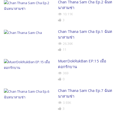
Chan Thana Sam Cha Ep.2 ฉันท
นาสามช่า
10.11K
3
Chan Thana Sam Cha Ep.1 ฉันท
นาสามช่า
26.36K
11
MuerDokRukBan EP.15 เมื่อ
ดอกรักบาน
369
0
Chan Thana Sam Cha Ep.7 ฉันท
นาสามช่า
3.93K
3