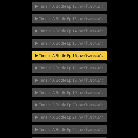
Time in A Bottle Ep.12 เวลาในขวดแก้ว
Time in A Bottle Ep.13 เวลาในขวดแก้ว
Time in A Bottle Ep.14 เวลาในขวดแก้ว
Time in A Bottle Ep.15 เวลาในขวดแก้ว
Time in A Bottle Ep.16 เวลาในขวดแก้ว
Time in A Bottle Ep.17 เวลาในขวดแก้ว
Time in A Bottle Ep.18 เวลาในขวดแก้ว
Time in A Bottle Ep.19 เวลาในขวดแก้ว
Time in A Bottle Ep.20 เวลาในขวดแก้ว
Time in A Bottle Ep.21 เวลาในขวดแก้ว
Time in A Bottle Ep.22 เวลาในขวดแก้ว