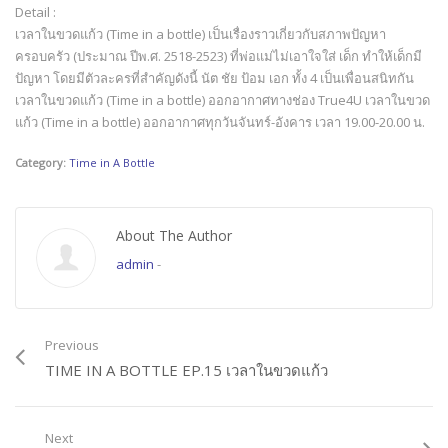
Detail :
เวลาในขวดแก้ว (Time in a bottle) เป็นเรื่องราวเกี่ยวกับสภาพปัญหา
ครอบครัว (ประมาณ ปีพ.ศ. 2518-2523) ที่พ่อแม่ไม่เอาใจใส่ เด็ก ทำให้เด็กมี
ปัญหา โดยมีตัวละครที่สำคัญดังนี้ นัต ชัย ป้อม เอก ทั้ง 4 เป็นเพื่อนสนิทกัน
เวลาในขวดแก้ว (Time in a bottle) ออกอากาศทางช่อง True4U เวลาในขวด
แก้ว (Time in a bottle) ออกอากาศทุกวันจันทร์-อังคาร เวลา 19.00-20.00 น.
Category:
Time in A Bottle
About The Author
admin
-
Previous
TIME IN A BOTTLE EP.15 เวลาในขวดแก้ว
Next