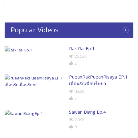
Popular Videos
Rak Rai Ep.1
25.52K
2
PueanRakPueanRisaya EP.1
เพื่อนรักเพื่อนริษยา
4.65K
2
Sawan Biang Ep.4
2.39K
0