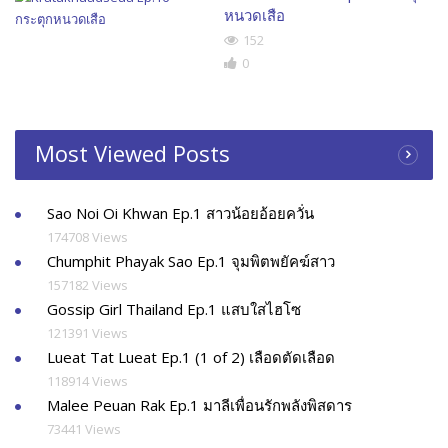
หนวดเสือ
152
0
Most Viewed Posts
Sao Noi Oi Khwan Ep.1 สาวน้อยอ้อยควั่น
174708 Views
Chumphit Phayak Sao Ep.1 จุมพิตพยัคฆ์สาว
157182 Views
Gossip Girl Thailand Ep.1 แสบใสไฮโซ
121391 Views
Lueat Tat Lueat Ep.1 (1 of 2) เลือดตัดเลือด
118914 Views
Malee Peuan Rak Ep.1 มาลีเพื่อนรักพลังพิสดาร
73441 Views