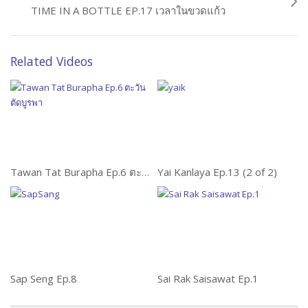
TIME IN A BOTTLE EP.17 เวลาในขวดแก้ว
Related Videos
Tawan Tat Burapha Ep.6 ตะวันตัดบูรพา
Yai Kanlaya Ep.13 (2 of 2)
Sap Seng Ep.8
Sai Rak Saisawat Ep.1