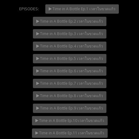
EPISODES:
Time in A Bottle Ep.1 เวลาในขวดแก้ว
Time in A Bottle Ep.2 เวลาในขวดแก้ว
Mani Nakha Ep.14
NOW PLAYING
Time in A Bottle Ep.3 เวลาในขวดแก้ว
Time in A Bottle Ep.4 เวลาในขวดแก้ว
Time in A Bottle Ep.5 เวลาในขวดแก้ว
Time in A Bottle Ep.6 เวลาในขวดแก้ว
Time in A Bottle Ep.7 เวลาในขวดแก้ว
Time in A Bottle Ep.8 เวลาในขวดแก้ว
Time in A Bottle Ep.9 เวลาในขวดแก้ว
Time in A Bottle Ep.10 เวลาในขวดแก้ว
Time in A Bottle Ep.11 เวลาในขวดแก้ว