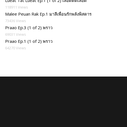
Lueat Tat Lueat Ep.1 (1 of 2) เลือดตัดเลือด
118911 Views
Malee Peuan Rak Ep.1 มาลีเพื่อนรักพลังพิสดาร
73436 Views
Praao Ep.3 (1 of 2) พราว
69031 Views
Praao Ep.1 (1 of 2) พราว
64270 Views