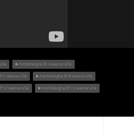
างไฟ
PetchKlangFai EP.4 เพชรกลางไฟ
EP.7 เพชรกลางไฟ
PetchKlangFai EP.8 เพชรกลางไฟ
p.12
Mani Nakha Ep.11
Mani Nakha Ep.1
EP.12 เพชรกลางไฟ
PetchKlangFai EP.13 เพชรกลางไฟ