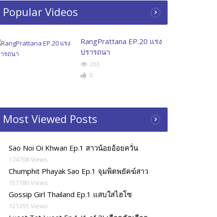
Popular Videos
RangPrattana EP.20 แรง
ปรารถนา
263
0
Most Viewed Posts
Sao Noi Oi Khwan Ep.1 สาวน้อยอ้อยควั่น
174708 Views
Chumphit Phayak Sao Ep.1 จุมพิตพยัคฆ์สาว
157180 Views
Gossip Girl Thailand Ep.1 แสบใสไฮโซ
121391 Views