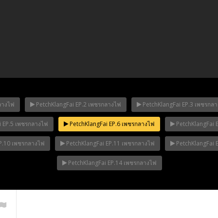
ลางไฟ
PetchKlangFai EP.2 เพชรกลางไฟ
PetchKlangFai EP.3 เพชรกล
i EP.5 เพชรกลางไฟ
PetchKlangFai EP.6 เพชรกลางไฟ
PetchKlangFai 
ha Ep.14
Mani Nakha Ep.13
Mani Nakha E
P.10 เพชรกลางไฟ
PetchKlangFai EP.11 เพชรกลางไฟ
PetchKlangFai 
PetchKlangFai EP.14 เพชรกลางไฟ