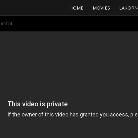
HOME
MOVIES
LAKORN
กลางไฟ