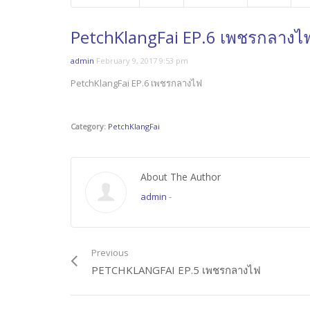
PetchKlangFai EP.6 เพชรกลางไ
admin
February 9, 2017 9:53 pm
PetchKlangFai EP.6 เพชรกลางไฟ
Category:
PetchKlangFai
About The Author
admin
-
Previous
PETCHKLANGFAI EP.5 เพชรกลางไฟ